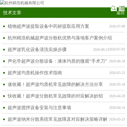
技术文章
返回
植物超声波提取设备中药材提取应用方案
2026-07-09
杭州精浩机械超声波分散机优势与落地客户案例介绍
超声波乳化设备清洗实操步骤
2026-07-03
2026-06-23
声化学超声波分散设备：液体均质的微观“手术刀”
2026-06-18
超声波均质机操作技术指南
2026-05-25
速收藏！超声波均质机常见故障的解决方法分享
2026-05-18
快收藏！超声波分散机常见故障的对应解决妙招
2026-04-20
超声波搅拌设备安装与注意事项
2026-04-14
超声波纳米分散系统常见故障及对应解决策略详解
2026-03-23