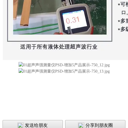
发送给朋友
分享到朋友圈