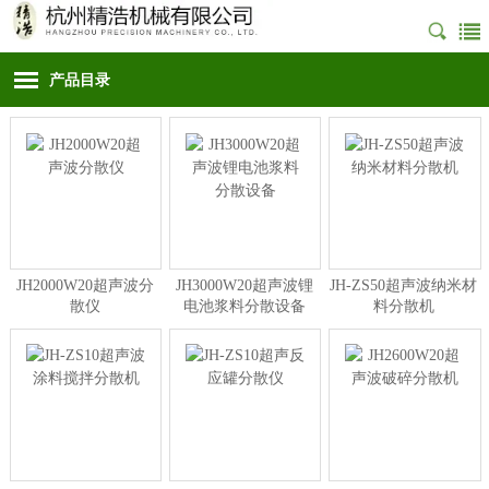
产品目录
JH2000W20超声波分
JH3000W20超声波锂
JH-ZS50超声波纳米材
散仪
电池浆料分散设备
料分散机