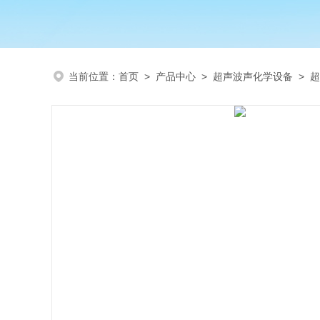
当前位置：
首页
>
产品中心
>
超声波声化学设备
>
超