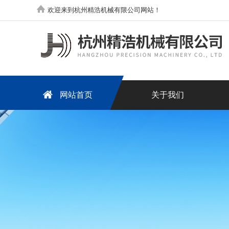
欢迎来到杭州精浩机械有限公司网站！
网站首页
关于我们