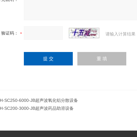
验证码：
请输入计算结果
JH-SC250-6000-JB超声波氧化铝分散设备
JH-SC200-3000-JB超声波药品助溶设备