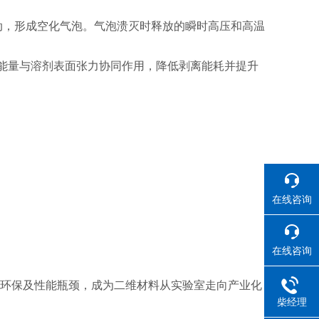
动，形成空化气泡。气泡溃灭时释放的瞬时高压和高温
声能量与溶剂表面张力协同作用，降低剥离能耗并提升
在线咨询
在线咨询
环保及性能瓶颈，成为二维材料从实验室走向产业化
柴经理