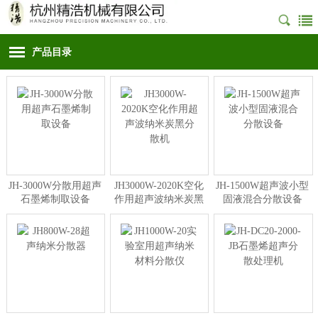
产品目录
JH-3000W分散用超声
JH3000W-2020K空化
JH-1500W超声波小型
石墨烯制取设备
作用超声波纳米炭黑
固液混合分散设备
分散机