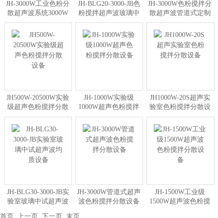
JH-3000W工业色粉分
JH-BLG20-3000-JB色
JH-3000W色粉搅拌分
散超声波系统3000W
粉搅拌超声波玻璃中
散超声波管道式定制
试分散系统
设备
JH500W-20500W实验
JH-1000W实验级
JH1000W-20S超声实
级超声色粉搅拌分散
1000W超声色粉搅拌
验室色粉搅拌分散设
设备
分散设备
备
JH-BLG30-3000-JB实
JH-3000W管道式超声
JH-1500W工业级
验室玻璃中试超声波
波色粉搅拌分散设备
1500W超声波色粉搅
均质设备
拌分散设备
首页
上一页
下一页
末页