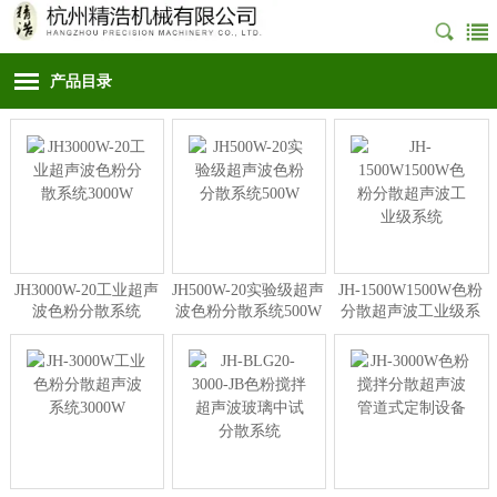
产品目录
JH3000W-20工业超声
JH500W-20实验级超声
JH-1500W1500W色粉
波色粉分散系统
波色粉分散系统500W
分散超声波工业级系
3000W
统