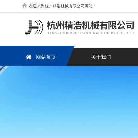
欢迎来到杭州精浩机械有限公司网站！
网站首页
关于我们