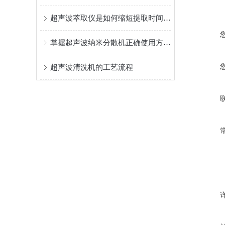
超声波萃取仪是如何缩短提取时间的？
掌握超声波纳米分散机正确使用方法是实现纳米级均匀的关键
超声波清洗机的工艺流程