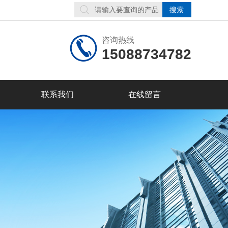
咨询热线
15088734782
联系我们
在线留言