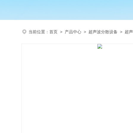
当前位置：
首页
>
产品中心
>
超声波分散设备
>
超声