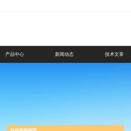
产品中心
新闻动态
技术文章