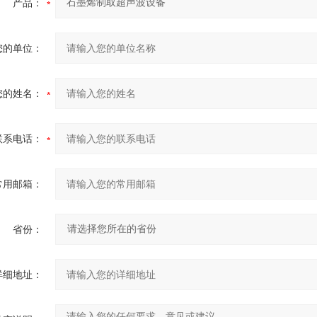
产品：
您的单位：
您的姓名：
联系电话：
常用邮箱：
省份：
详细地址：